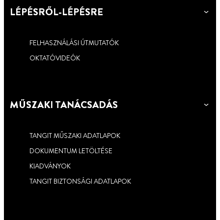
LÉPÉSRŐL-LÉPÉSRE
FELHASZNÁLÁSI ÚTMUTATÓK
OKTATÓVIDEÓK
MŰSZAKI TANÁCSADÁS
TANGIT MŰSZAKI ADATLAPOK
DOKUMENTUM LETÖLTÉSE
KIADVÁNYOK
TANGIT BIZTONSÁGI ADATLAPOK