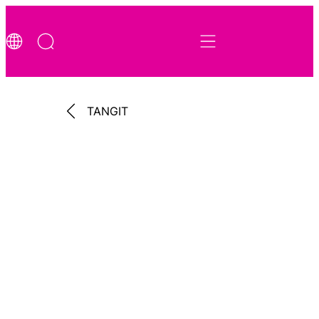
TANGIT