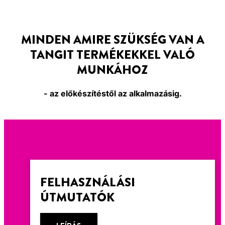
MINDEN AMIRE SZÜKSÉG VAN A
TANGIT TERMÉKEKKEL VALÓ
MUNKÁHOZ
- az előkészítéstől az alkalmazásig.
FELHASZNÁLÁSI
ÚTMUTATÓK