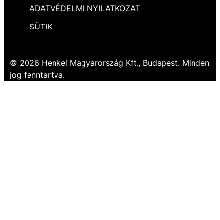
ADATVÉDELMI NYILATKOZAT
SÜTIK
© 2026 Henkel Magyarország Kft., Budapest. Minden
jog fenntartva.