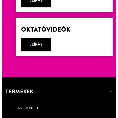
LEÍRÁS
OKTATÓVIDEÓK
LEÍRÁS
TERMÉKEK
LÁSD MINDET