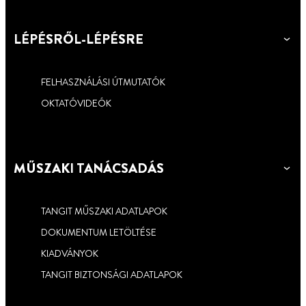
LÉPÉSRŐL-LÉPÉSRE
FELHASZNÁLÁSI ÚTMUTATÓK
OKTATÓVIDEÓK
MŰSZAKI TANÁCSADÁS
TANGIT MŰSZAKI ADATLAPOK
DOKUMENTUM LETÖLTÉSE
KIADVÁNYOK
TANGIT BIZTONSÁGI ADATLAPOK