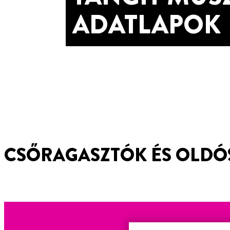
ADATLAPOK
CSŐRAGASZTÓK ÉS OLDÓ