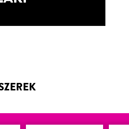
SZEREK