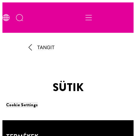
TANGIT
SÜTIK
Cookie Settings