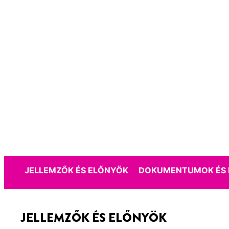
JELLEMZŐK ÉS ELŐNYÖK
DOKUMENTUMOK ÉS 
JELLEMZŐK ÉS ELŐNYÖK