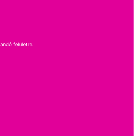
andó felületre.