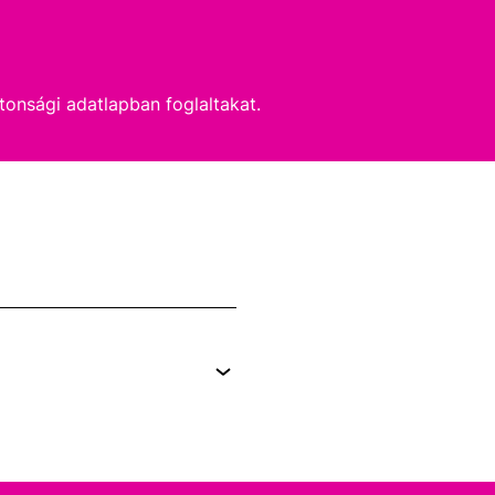
tonsági adatlapban foglaltakat.