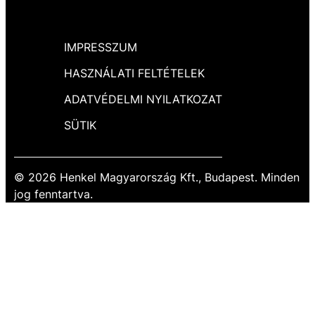
IMPRESSZUM
HASZNÁLATI FELTÉTELEK
ADATVÉDELMI NYILATKOZAT
SÜTIK
© 2026 Henkel Magyarország Kft., Budapest. Minden
jog fenntartva.