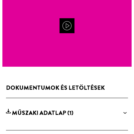
DOKUMENTUMOK ÉS LETÖLTÉSEK
MŰSZAKI ADATLAP
(1)