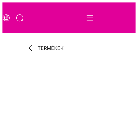
TERMÉKEK