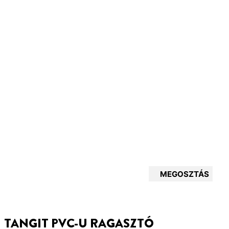
MEGOSZTÁS
TANGIT PVC-U RAGASZTÓ