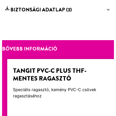
BIZTONSÁGI ADATLAP
(3)
BŐVEBB INFORMÁCIÓ
TANGIT PVC-C PLUS THF-
MENTES RAGASZTÓ
Speciális ragasztó, kemény PVC-C csövek
ragasztásához