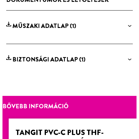
MŰSZAKI ADATLAP
(1)
BIZTONSÁGI ADATLAP
(1)
BŐVEBB INFORMÁCIÓ
TANGIT PVC-C PLUS THF-