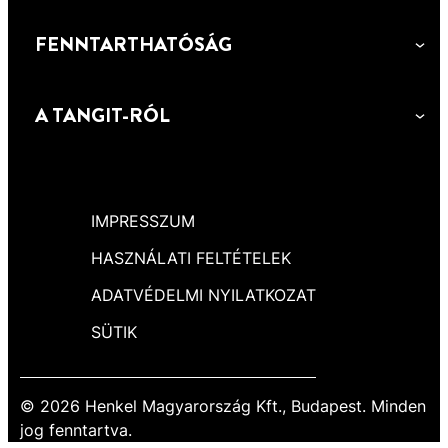
FENNTARTHATÓSÁG
A TANGIT-RÓL
IMPRESSZUM
HASZNÁLATI FELTÉTELEK
ADATVÉDELMI NYILATKOZAT
SÜTIK
© 2026 Henkel Magyarország Kft., Budapest. Minden
jog fenntartva.