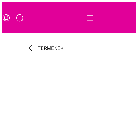
TERMÉKEK