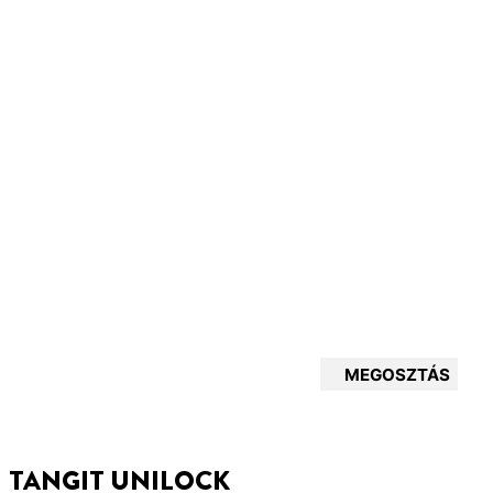
MEGOSZTÁS
TANGIT UNILOCK