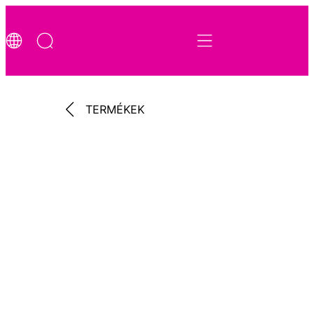
TERMÉKEK