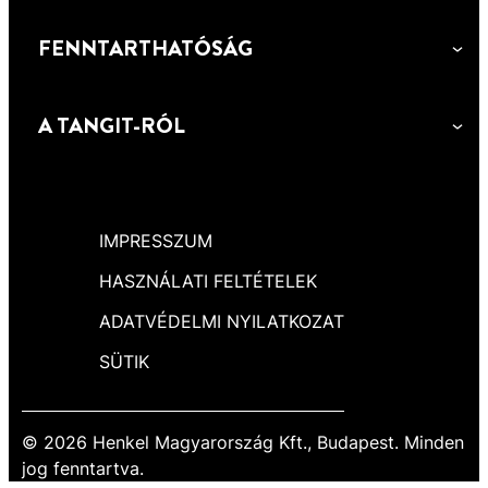
FENNTARTHATÓSÁG
A TANGIT-RÓL
IMPRESSZUM
HASZNÁLATI FELTÉTELEK
ADATVÉDELMI NYILATKOZAT
SÜTIK
© 2026 Henkel Magyarország Kft., Budapest. Minden
jog fenntartva.