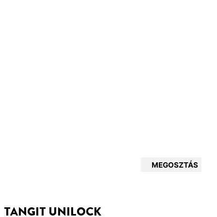
MEGOSZTÁS
TANGIT UNILOCK