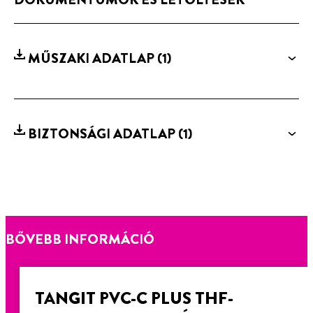
MŰSZAKI ADATLAP
(1)
BIZTONSÁGI ADATLAP
(1)
BŐVEBB INFORMÁCIÓ
TANGIT PVC-C PLUS THF-